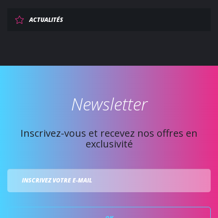
ACTUALITÉS
Newsletter
Inscrivez-vous et recevez nos offres en
exclusivité