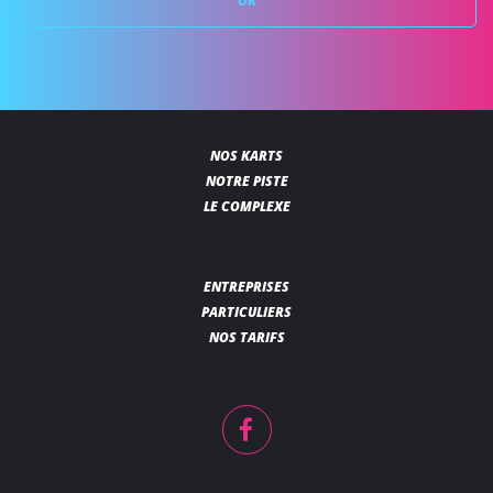
OK
NOS KARTS
NOTRE PISTE
LE COMPLEXE
ENTREPRISES
PARTICULIERS
NOS TARIFS
Facebook