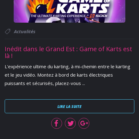
Actualités
Inédit dans le Grand Est : Game of Karts est
là !
L'expérience ultime du karting, à mi-chemin entre le karting
et le jeu vidéo. Montez à bord de karts électriques
puissants et sécurisés, placez-vous ...
LIRE LA SUITE
Facebook
Twitter
Google