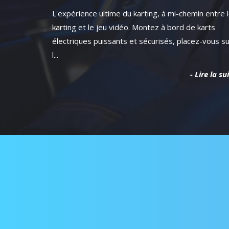
L'expérience ultime du karting, à mi-chemin entre 
karting et le jeu vidéo. Montez à bord de karts
électriques puissants et sécurisés, placez-vous s
l...
- Lire la su