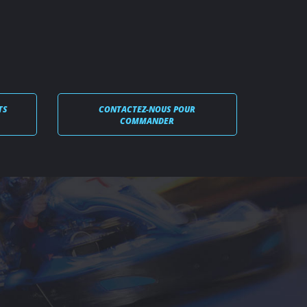
TS
CONTACTEZ-NOUS POUR
COMMANDER