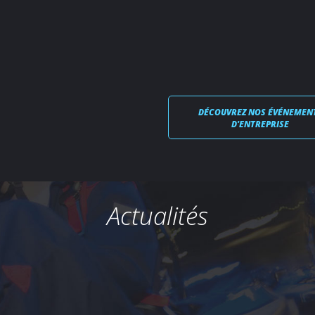
DÉCOUVREZ NOS ÉVÉNEMEN
D'ENTREPRISE
Actualités