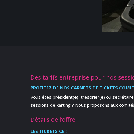
Des tarifs entreprise pour nos sessi
PROFITEZ DE NOS CARNETS DE TICKETS COMIT
Vous êtes président(e), trésorier(e) ou secrétaire 
sessions de karting ? Nous proposons aux comités 
Détails de l’offre
LES TICKETS CE :