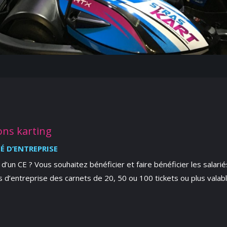
ons karting
É D’ENTREPRISE
d’un CE ? Vous souhaitez bénéficier et faire bénéficier les salari
d’entreprise des carnets de 20, 50 ou 100 tickets ou plus valab