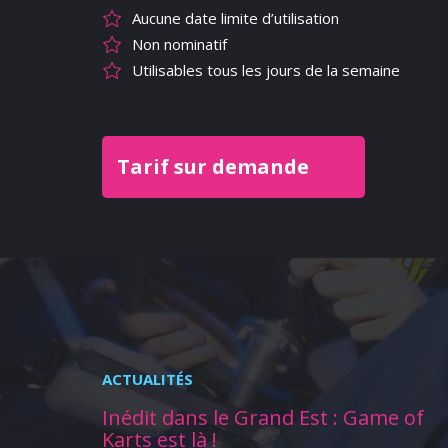
Aucune date limite d’utilisation
Non nominatif
Utilisables tous les jours de la semaine
Tarif sur demande
ACTUALITÉS
Inédit dans le Grand Est : Game of
Karts est là !