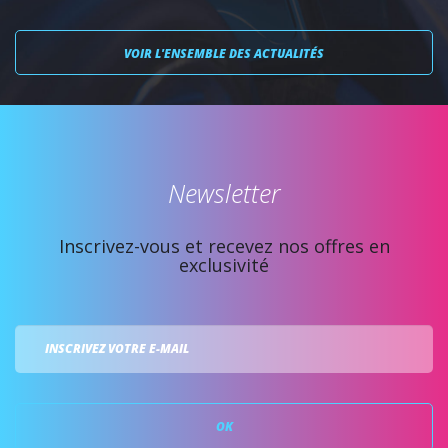
VOIR L'ENSEMBLE DES ACTUALITÉS
Newsletter
Inscrivez-vous et recevez nos offres en
exclusivité
OK