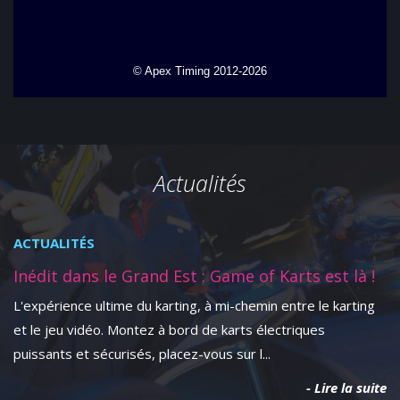
Actualités
ACTUALITÉS
Inédit dans le Grand Est : Game of Karts est là !
L'expérience ultime du karting, à mi-chemin entre le karting
et le jeu vidéo. Montez à bord de karts électriques
puissants et sécurisés, placez-vous sur l...
- Lire la suite