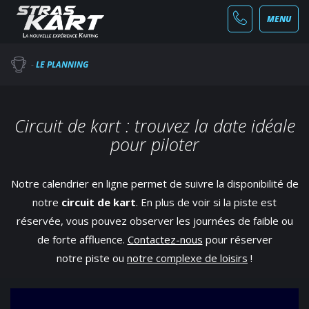
MENU
-
LE PLANNING
Circuit de kart : trouvez la date idéale
pour piloter
Notre calendrier en ligne permet de suivre la disponibilité de
notre
circuit de kart
. En plus de voir si la piste est
réservée, vous pouvez observer les journées de faible ou
de forte affluence.
Contactez-nous
pour réserver
notre piste ou
notre complexe de loisirs
!