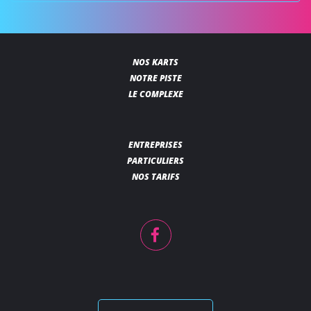
NOS KARTS
NOTRE PISTE
LE COMPLEXE
ENTREPRISES
PARTICULIERS
NOS TARIFS
Facebook