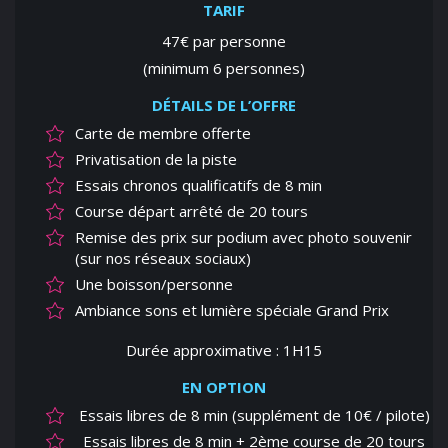
TARIF
47€ par personne
(minimum 6 personnes)
DÉTAILS DE L’OFFRE
Carte de membre offerte
Privatisation de la piste
Essais chronos qualificatifs de 8 min
Course départ arrêté de 20 tours
Remise des prix sur podium avec photo souvenir
(sur nos réseaux sociaux)
Une boisson/personne
Ambiance sons et lumière spéciale Grand Prix
Durée approximative : 1H15
EN OPTION
Essais libres de 8 min (supplément de 10€ / pilote)
Essais libres de 8 min + 2ème course de 20 tours