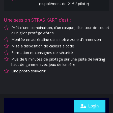
(supplément de 21€ / pilote)
Une session STRAS KART c’est :
Prêt d’une combinaison, d’un casque, d’un tour de cou et
d’un gilet protège-côtes
Montée en adrénaline dans notre zone d’immersion
Mise à disposition de casiers à code
Formation et consignes de sécurité
Plus de 8 minutes de pilotage sur une
piste de karting
haut de gamme avec jeux de lumière
Une photo souvenir