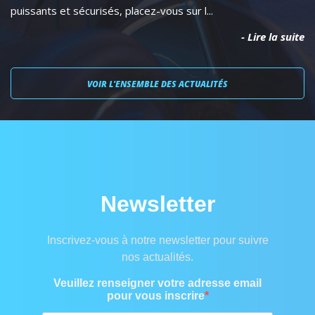
puissants et sécurisés, placez-vous sur l...
- Lire la suite
VOIR L'ENSEMBLE DES ACTUALITÉS