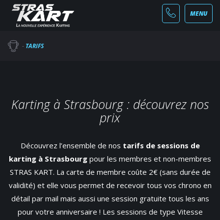
MENU
-
TARIFS
Karting à Strasbourg : découvrez nos
prix
Découvrez l’ensemble de nos
tarifs de sessions de
karting à Strasbourg
pour les membres et non-membres
STRAS KART. La carte de membre coûte 2€ (sans durée de
validité) et elle vous permet de recevoir tous vos chrono en
détail par mail mais aussi une session gratuite tous les ans
pour votre anniversaire ! Les sessions de type Vitesse