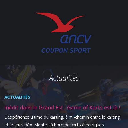
Actualités
ACTUALITÉS
Inédit dans le Grand Est : Game of Karts est là !
L'expérience ultime du karting, à mi-chemin entre le karting
et le jeu vidéo. Montez à bord de karts électriques