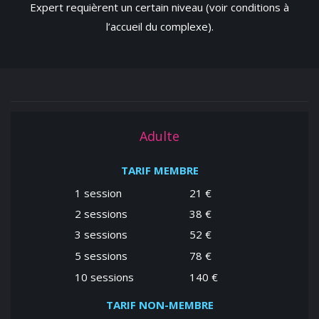
Expert requièrent un certain niveau (voir conditions à
l’accueil du complexe).
Adulte
TARIF MEMBRE
1 session
21 €
2 sessions
38 €
3 sessions
52 €
5 sessions
78 €
10 sessions
140 €
TARIF NON-MEMBRE