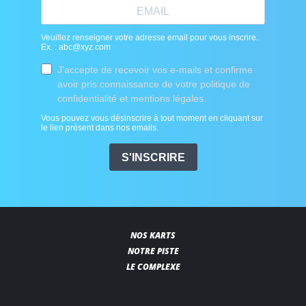
NOS KARTS
NOTRE PISTE
LE COMPLEXE