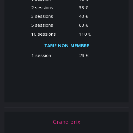
2 sessions
33 €
3 sessions
43 €
5 sessions
63 €
10 sessions
110 €
TARIF NON-MEMBRE
1 session
23 €
Grand prix